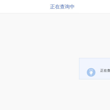
正在查询中
正在