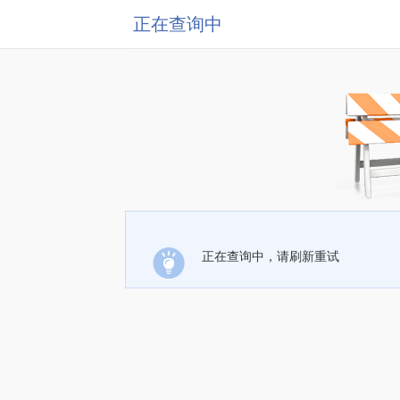
正在查询中
正在查询中，请刷新重试