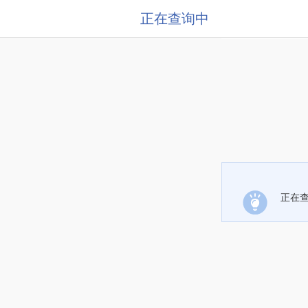
正在查询中
正在