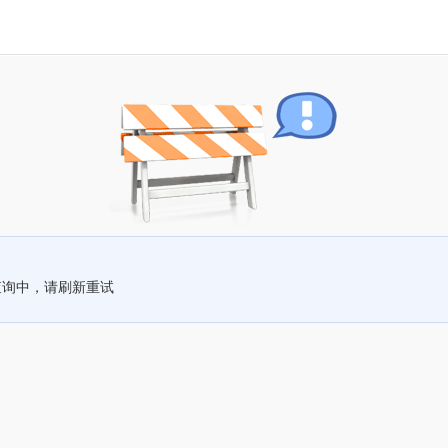
查询中，请刷新重试