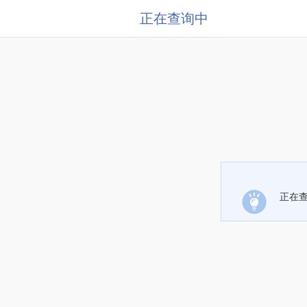
正在查询中
正在