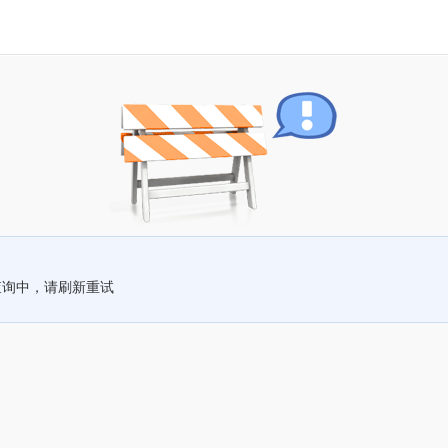
查询中，请刷新重试