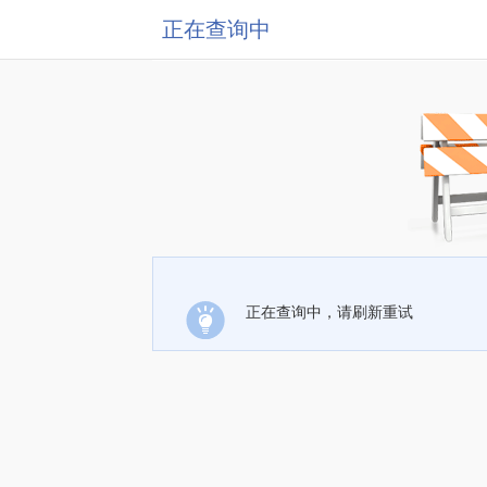
正在查询中
正在查询中，请刷新重试