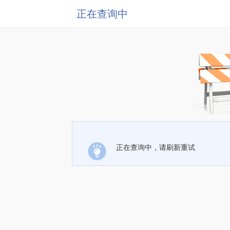
正在查询中
正在查询中，请刷新重试