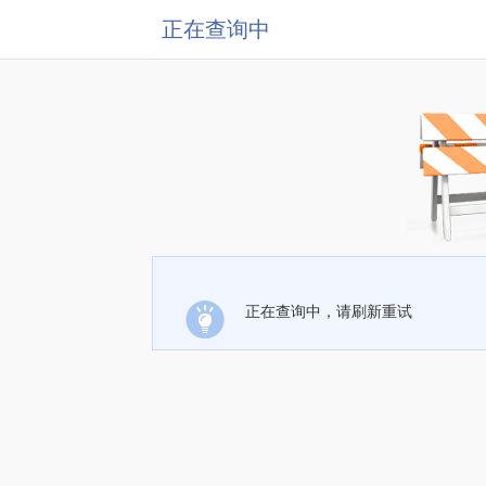
正在查询中
正在查询中，请刷新重试