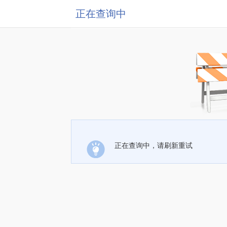
正在查询中
正在查询中，请刷新重试