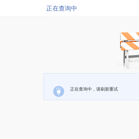
正在查询中
正在查询中，请刷新重试