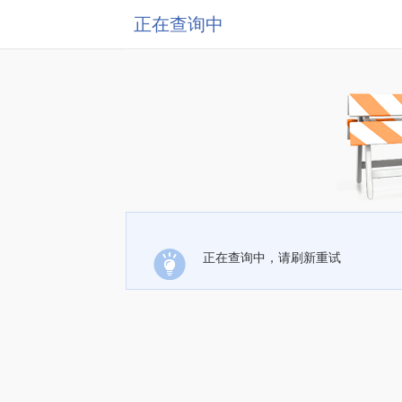
正在查询中
正在查询中，请刷新重试