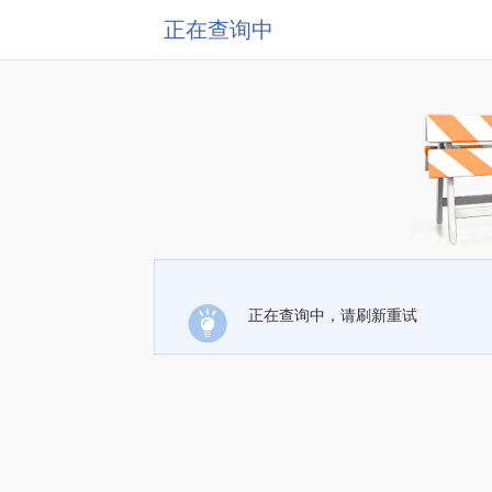
正在查询中
正在查询中，请刷新重试