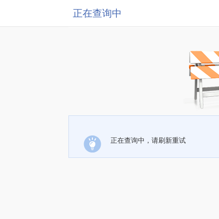
正在查询中
正在查询中，请刷新重试