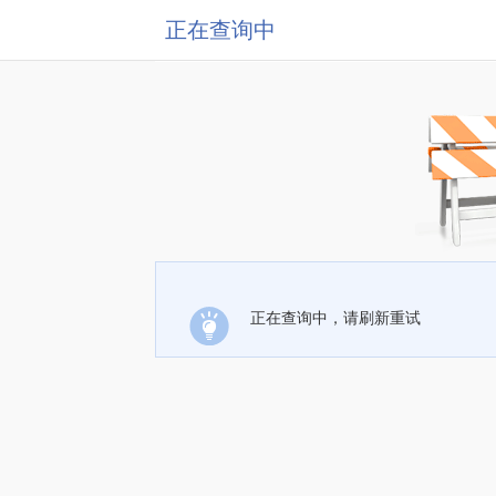
正在查询中
正在查询中，请刷新重试